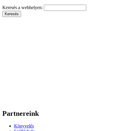
Keresés a webhelyen:
Partnereink
Könyvelés