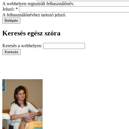
A webhelyen regisztrált felhasználónév.
Jelszó:
*
A felhasználónévhez tartozó jelszó.
Keresés egész szóra
Keresés a webhelyen: